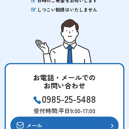
日時のご希望をお伺いします
しつこい勧誘はいたしません
お電話・メールでの
お問い合わせ
0985-25-5488
受付時間:平日9:00-17:00
メール