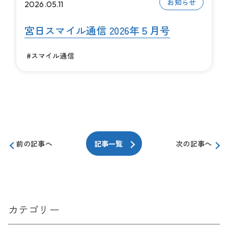
お知らせ
2026.05.11
宮日スマイル通信 2026年５月号
#スマイル通信
前の記事へ
記事一覧
次の記事へ
カテゴリー