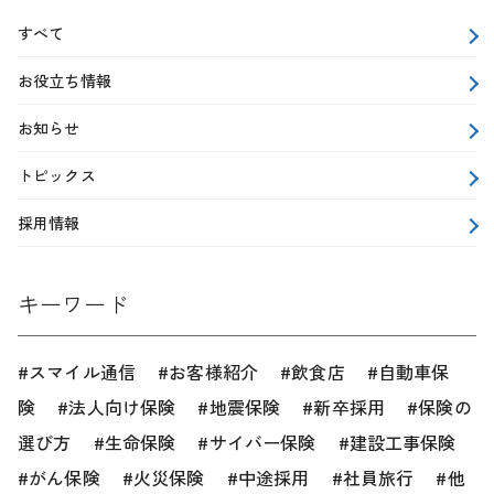
すべて
お役立ち情報
お知らせ
トピックス
採用情報
キーワード
スマイル通信
お客様紹介
飲食店
自動車保
険
法人向け保険
地震保険
新卒採用
保険の
選び方
生命保険
サイバー保険
建設工事保険
がん保険
火災保険
中途採用
社員旅行
他