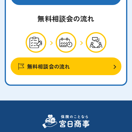
無料相談会の流れ
無料相談会の流れ