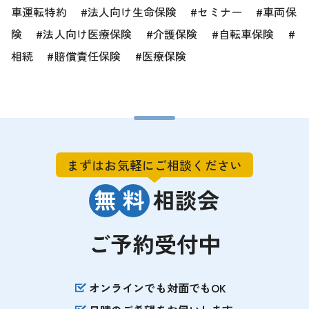
車運転特約
法人向け生命保険
セミナー
車両保
険
法人向け医療保険
介護保険
自転車保険
相続
賠償責任保険
医療保険
まずはお気軽にご相談ください
無
料
相談会
ご予約受付中
オンラインでも対面でもOK