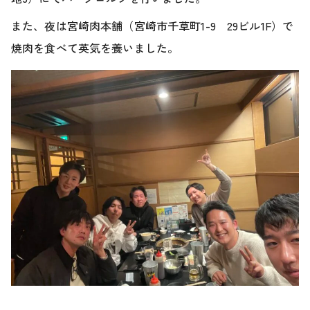
また、夜は宮崎肉本舗（宮崎市千草町1-9 29ビル1F）で
焼肉を食べて英気を養いました。