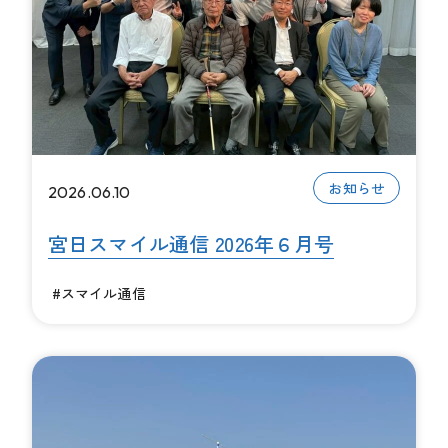
お知らせ
2026.06.10
宮日スマイル通信 2026年６月号
#スマイル通信