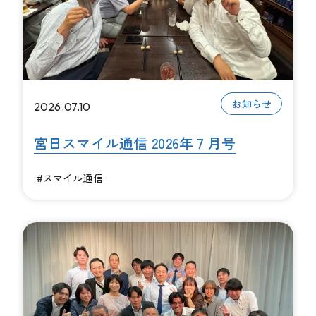
お知らせ
2026.07.10
宮日スマイル通信 2026年７月号
#スマイル通信