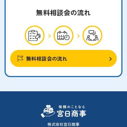
無料相談会の流れ
無料相談会の流れ
株式会社宮日商事