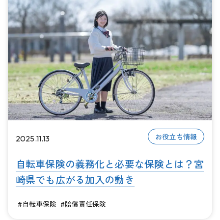
お役立ち情報
2025.11.13
自転車保険の義務化と必要な保険とは？宮
崎県でも広がる加入の動き
#自転車保険
#賠償責任保険