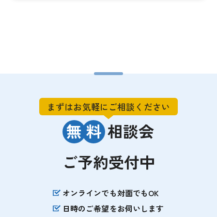
まずはお気軽にご相談ください
無
料
相談会
ご予約受付中
オンラインでも対面でもOK
日時のご希望をお伺いします