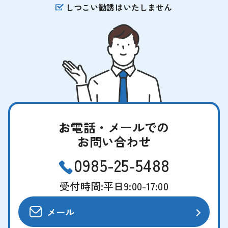
しつこい勧誘はいたしません
お電話・メールでの
お問い合わせ
0985-25-5488
受付時間:平日9:00-17:00
メール