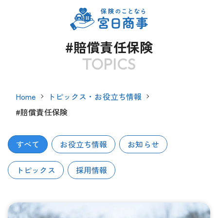
#賠償責任保険
TOPICS
Home
トピックス・お役立ち情報
#賠償責任保険
すべて
お役立ち情報
お知らせ
トピックス
採用情報